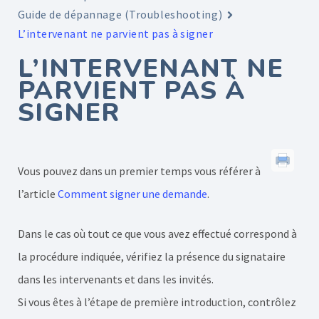
Guide de dépannage (Troubleshooting)
L’intervenant ne parvient pas à signer
L’INTERVENANT NE
PARVIENT PAS À
SIGNER
Vous pouvez dans un premier temps vous référer à
l’article
Comment signer une demande
.
Dans le cas où tout ce que vous avez effectué correspond à
la procédure indiquée, vérifiez la présence du signataire
dans les intervenants et dans les invités.
Si vous êtes à l’étape de première introduction, contrôlez