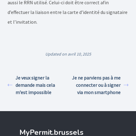
aussi le RRN utilisé. Celui-ci doit être correct afin
d’effectuer la liaison entre la carte d’identité du signataire
et l’invitation.
Updated on avril 10, 2025
Je veux signer la
Je ne parviens pas à me
demande mais cela
connecter ou à signer
m’est impossible
via mon smartphone
MyPermit.brussels