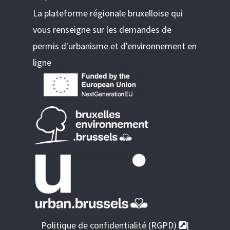
La plateforme régionale bruxelloise qui
vous renseigne sur les demandes de
permis d'urbanisme et d'environnement en
ligne
Politique de confidentialité (RGPD)
|