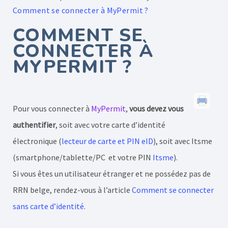
Comment se connecter à MyPermit ?
COMMENT SE
CONNECTER À
MYPERMIT ?
Pour vous connecter à
MyPermit
,
vous devez vous
authentifier
, soit avec votre carte d’identité
électronique (
lecteur de carte et PIN eID
), soit avec Itsme
(smartphone/tablette/PC et votre PIN
Itsme
).
Si vous êtes un utilisateur étranger et ne possédez pas de
RRN belge, rendez-vous à l’article
Comment se connecter
sans carte d’identité
.