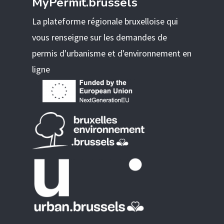
MyPermit.brussels
La plateforme régionale bruxelloise qui
vous renseigne sur les demandes de
permis d'urbanisme et d'environnement en
ligne