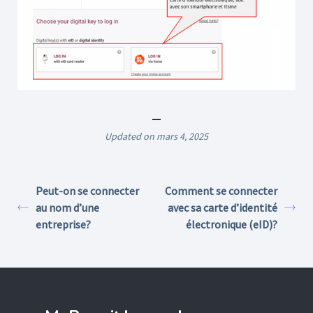
Updated on mars 4, 2025
Peut-on se connecter
Comment se connecter
au nom d’une
avec sa carte d’identité
entreprise?
électronique (eID)?