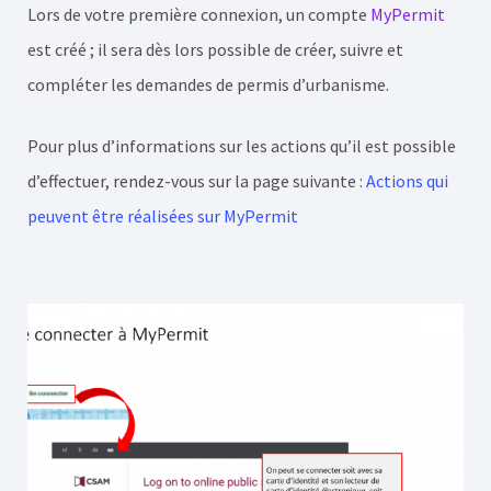
Lors de votre première connexion, un compte
MyPermit
est créé ; il sera dès lors possible de créer, suivre et
compléter les demandes de permis d’urbanisme.
Pour plus d’informations sur les actions qu’il est possible
d’effectuer, rendez-vous sur la page suivante :
Actions qui
peuvent être réalisées sur MyPermit