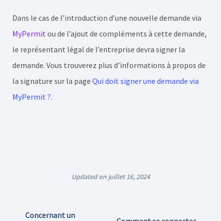
Dans le cas de l’introduction d’une nouvelle demande via
MyPermit
ou de l’ajout de compléments à cette demande,
le représentant légal de l’entreprise devra signer la
demande. Vous trouverez plus d’informations à propos de
la signature sur la page
Qui doit signer une demande via
MyPermit ?
.
Updated on juillet 16, 2024
Concernant un