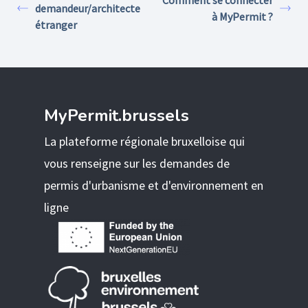
Comment se connecter
demandeur/architecte
à MyPermit ?
étranger
MyPermit.brussels
La plateforme régionale bruxelloise qui
vous renseigne sur les demandes de
permis d'urbanisme et d'environnement en
ligne