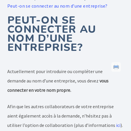
Peut-on se connecter au nom d’une entreprise?
PEUT-ON SE
CONNECTER AU
NOM D’UNE
ENTREPRISE?
Actuellement pour introduire ou compléter une
demande au nom d’une entreprise, vous devez
vous
connecter en votre nom propre.
Afin que les autres collaborateurs de votre entreprise
aient également accès à la demande, n’hésitez pas à
utiliser l’option de collaboration (plus d’informations
ici
).