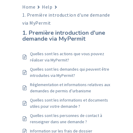
Home
Help
1. Première introduction d'une demande
via MyPermit
1. Première introduction d'une
demande via MyPermit
Quelles sont les actions que vous pouvez
réaliser via MyPermit?
Quelles sont les demandes qui peuvent être
introduites via MyPermit?
Réglementation et informations relatives aux
demandes de permis d’urbanisme
Quelles sont les informations et documents
utiles pour votre demande ?
Quelles sont les personnes de contact à
renseigner dans une demande ?
Information sur les frais de dossier