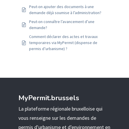
Peut-on ajouter des documents à une
demande déjà soumise à l’administration?
Peut-on connaître l’avancement d’une
demande?
Comment déclarer des actes et travaux
temporaires via MyPermit (dispense de
permis d’urbanisme) ?
MyPermit.brussels
La plateforme régionale bruxelloise qui
vous renseigne sur les demandes de
permis d'urbanisme et d'environnement en