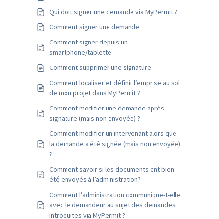
Qui doit signer une demande via MyPermit ?
Comment signer une demande
Comment signer depuis un
smartphone/tablette
Comment supprimer une signature
Comment localiser et définir l’emprise au sol
de mon projet dans MyPermit ?
Comment modifier une demande après
signature (mais non envoyée) ?
Comment modifier un intervenant alors que
la demande a été signée (mais non envoyée)
?
Comment savoir si les documents ont bien
été envoyés à l’administration?
Comment l’administration communique-t-elle
avec le demandeur au sujet des demandes
introduites via MyPermit ?