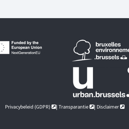
Privacybeleid (GDPR)
|
Transparantie
|
Disclaimer