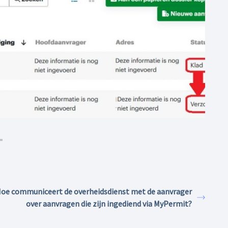
oe communiceert de overheidsdienst met de aanvrager
over aanvragen die zijn ingediend via MyPermit?