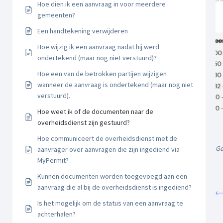
Hoe dien ik een aanvraag in voor meerdere
gemeenten?
Een handtekening verwijderen
Hoe wijzig ik een aanvraag nadat hij werd
ondertekend (maar nog niet verstuurd)?
Hoe een van de betrokken partijen wijzigen
wanneer de aanvraag is ondertekend (maar nog niet
verstuurd).
Hoe weet ik of de documenten naar de
overheidsdienst zijn gestuurd?
Hoe communiceert de overheidsdienst met de
Ge
aanvrager over aanvragen die zijn ingediend via
MyPermit?
Kunnen documenten worden toegevoegd aan een
aanvraag die al bij de overheidsdienst is ingediend?
Is het mogelijk om de status van een aanvraag te
achterhalen?