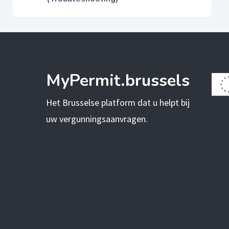
MyPermit.brussels
Het Brusselse platform dat u helpt bij
uw vergunningsaanvragen.