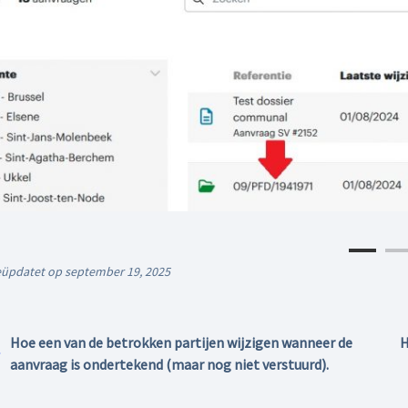
üpdatet op september 19, 2025
Hoe een van de betrokken partijen wijzigen wanneer de
H
aanvraag is ondertekend (maar nog niet verstuurd).