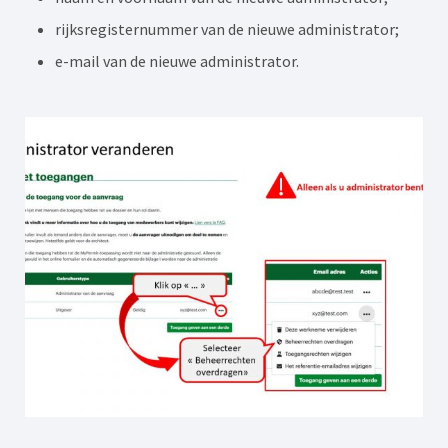
rijksregisternummer van de nieuwe administrator;
e-mail van de nieuwe administrator.