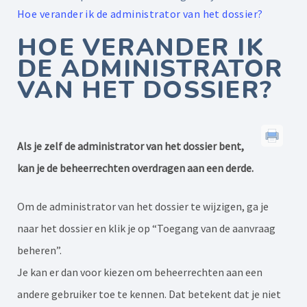
Hoe verander ik de administrator van het dossier?
HOE VERANDER IK
DE ADMINISTRATOR
VAN HET DOSSIER?
Als je zelf de administrator van het dossier bent,
kan je de beheerrechten overdragen aan een derde.
Om de administrator van het dossier te wijzigen, ga je
naar het dossier en klik je op “Toegang van de aanvraag
beheren”.
Je kan er dan voor kiezen om beheerrechten aan een
andere gebruiker toe te kennen. Dat betekent dat je niet