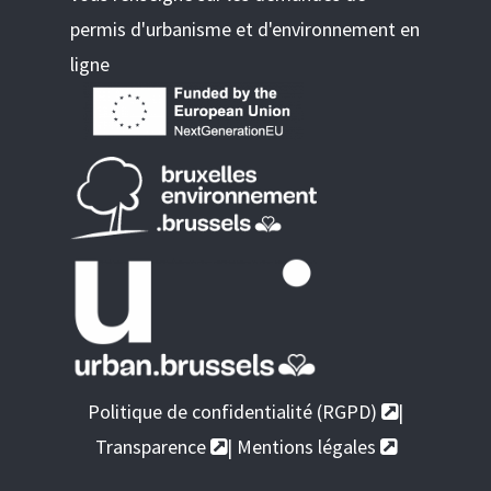
permis d'urbanisme et d'environnement en
ligne
Politique de confidentialité (RGPD)
|
Transparence
|
Mentions légales