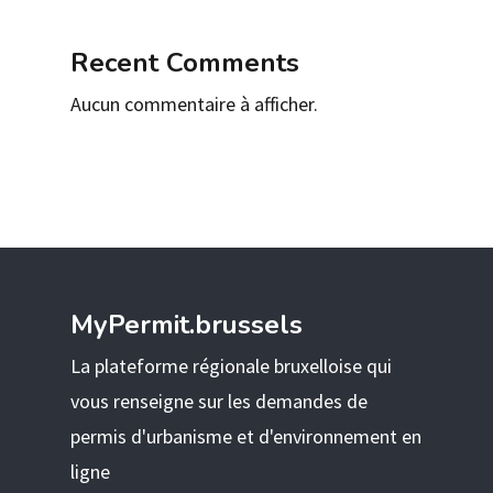
Recent Comments
Aucun commentaire à afficher.
MyPermit.brussels
La plateforme régionale bruxelloise qui
vous renseigne sur les demandes de
permis d'urbanisme et d'environnement en
ligne